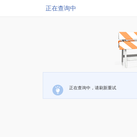
正在查询中
正在查询中，请刷新重试