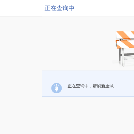
正在查询中
正在查询中，请刷新重试