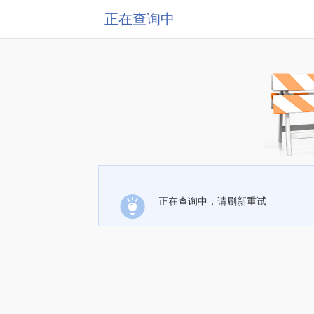
正在查询中
正在查询中，请刷新重试