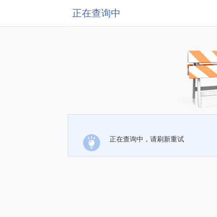
正在查询中
正在查询中，请刷新重试