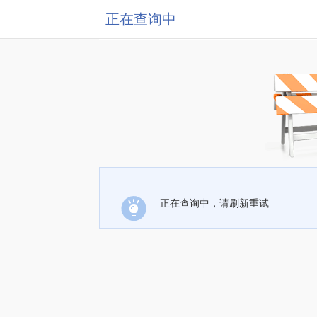
正在查询中
正在查询中，请刷新重试